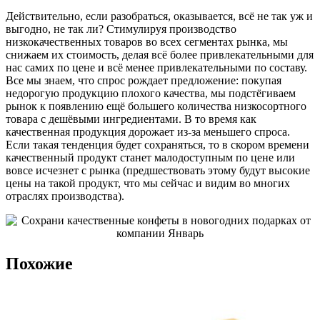
Действительно, если разобраться, оказывается, всё не так уж и
выгодно, не так ли? Стимулируя производство
низкокачественных товаров во всех сегментах рынка, мы
снижаем их стоимость, делая всё более привлекательными для
нас самих по цене и всё менее привлекательными по составу.
Все мы знаем, что спрос рождает предложение: покупая
недорогую продукцию плохого качества, мы подстёгиваем
рынок к появлению ещё большего количества низкосортного
товара с дешёвыми ингредиентами. В то время как
качественная продукция дорожает из-за меньшего спроса.
Если такая тенденция будет сохраняться, то в скором времени
качественный продукт станет малодоступным по цене или
вовсе исчезнет с рынка (предшествовать этому будут высокие
цены на такой продукт, что мы сейчас и видим во многих
отраслях производства).
Похожие