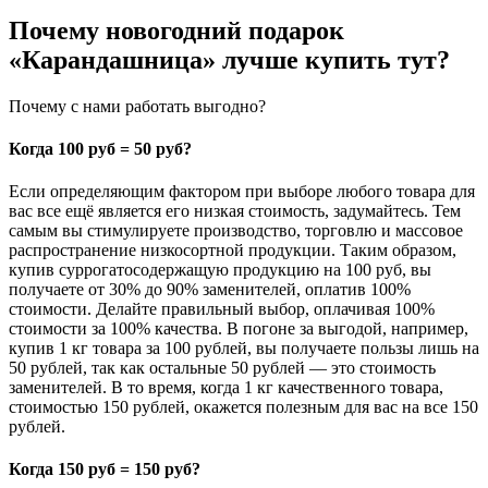
Почему новогодний подарок
«Карандашница» лучше купить тут?
Почему с нами работать выгодно?
Когда 100 руб = 50 руб?
Если определяющим фактором при выборе любого товара для
вас все ещё является его низкая стоимость, задумайтесь. Тем
самым вы стимулируете производство, торговлю и массовое
распространение низкосортной продукции. Таким образом,
купив суррогатосодержащую продукцию на 100 руб, вы
получаете от 30% до 90% заменителей, оплатив 100%
стоимости. Делайте правильный выбор, оплачивая 100%
стоимости за 100% качества. В погоне за выгодой, например,
купив 1 кг товара за 100 рублей, вы получаете пользы лишь на
50 рублей, так как остальные 50 рублей — это стоимость
заменителей. В то время, когда 1 кг качественного товара,
стоимостью 150 рублей, окажется полезным для вас на все 150
рублей.
Когда 150 руб = 150 руб?