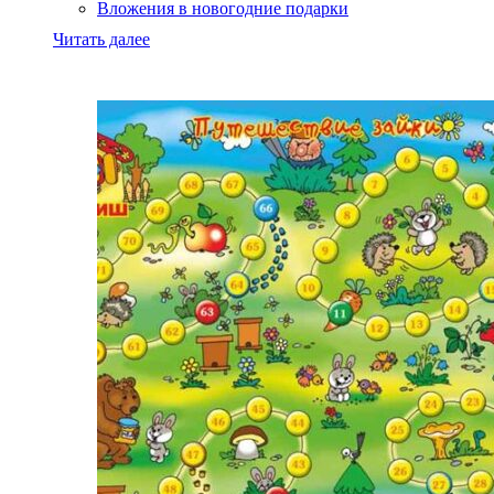
Вложения в новогодние подарки
Читать далее