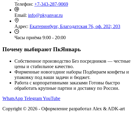
Телефон:
+7-343-287-9069
Email:
info@pkyanvar.ru
Адрес:
Екатеринбург, Благодатская 76, оф. 202; 203
Часы приёма
9:00 - 20:00
Почему выбирают ПкЯнварь
Собственное производство
Без посредников — честные
цены и стабильное качество.
Фирменные новогодние наборы
Подбираем конфеты и
упаковку под ваши задачи и бюджет.
Работа с корпоративными заказами
Готовы быстро
обработать крупные партии и доставку по России.
WhatsApp
Telegram
YouTube
Copyright © 2026 - Оформление разработал Alex & ADK-art