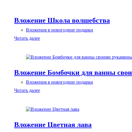
Вложение Школа волшебства
Вложения в новогодние подарки
Читать далее
Вложение Бомбочки для ванны сво
Вложения в новогодние подарки
Читать далее
Вложение Цветная лава