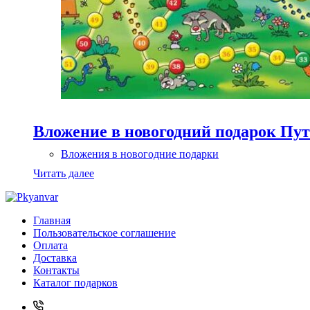
Вложение в новогодний подарок Пу
Вложения в новогодние подарки
Читать далее
Главная
Пользовательское соглашение
Оплата
Доставка
Контакты
Каталог подарков