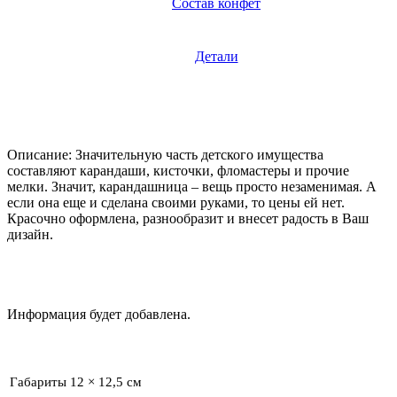
Состав конфет
Детали
Описание: Значительную часть детского имущества
составляют карандаши, кисточки, фломастеры и прочие
мелки. Значит, карандашница – вещь просто незаменимая. А
если она еще и сделана своими руками, то цены ей нет.
Красочно оформлена, разнообразит и внесет радость в Ваш
дизайн.
Информация будет добавлена.
Габариты
12 × 12,5 см