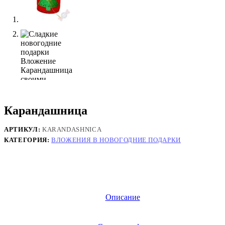
Карандашница
АРТИКУЛ:
KARANDASHNICA
КАТЕГОРИЯ:
ВЛОЖЕНИЯ В НОВОГОДНИЕ ПОДАРКИ
Описание