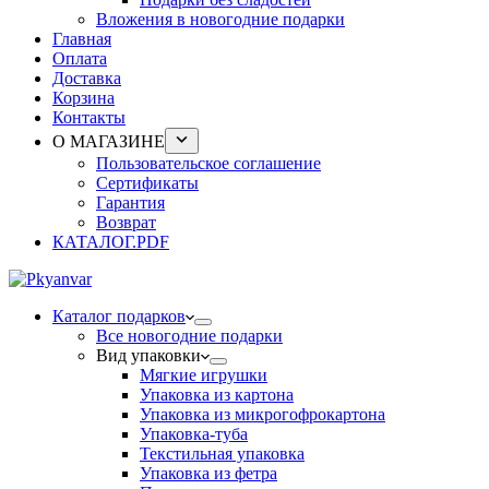
Вложения в новогодние подарки
Главная
Оплата
Доставка
Корзина
Контакты
О МАГАЗИНЕ
Пользовательское соглашение
Сертификаты
Гарантия
Возврат
КАТАЛОГ.PDF
Каталог подарков
Все новогодние подарки
Вид упаковки
Мягкие игрушки
Упаковка из картона
Упаковка из микрогофрокартона
Упаковка-туба
Текстильная упаковка
Упаковка из фетра