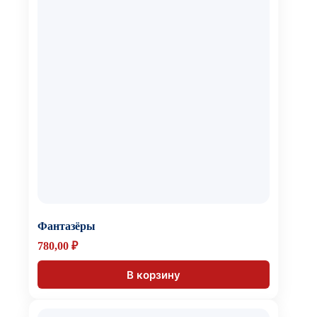
Фантазёры
780,00
₽
В корзину