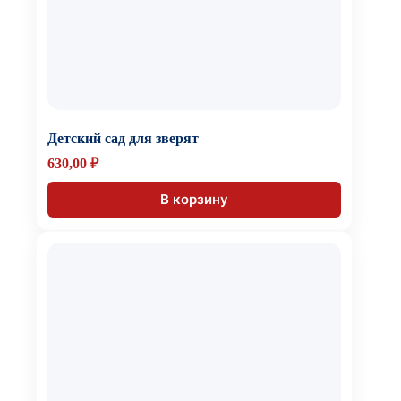
Детский сад для зверят
630,00
₽
В корзину