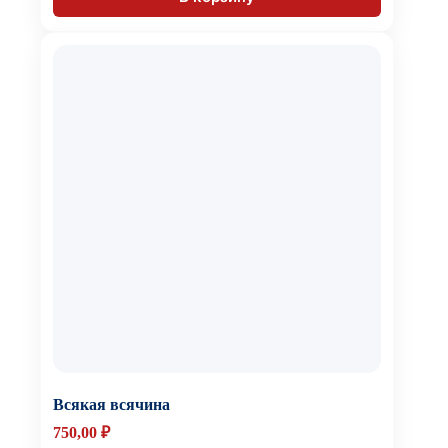
Всякая всячина
750,00
₽