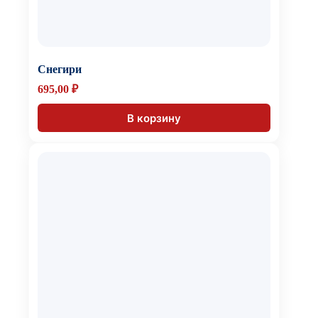
Снегири
695,00
₽
В корзину