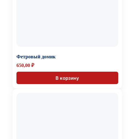
Фетровый домик
650,00
₽
В корзину