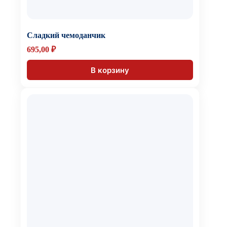
Сладкий чемоданчик
695,00
₽
В корзину