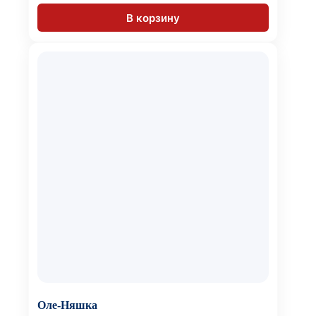
В корзину
Оле-Няшка