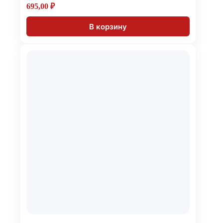
695,00
₽
В корзину