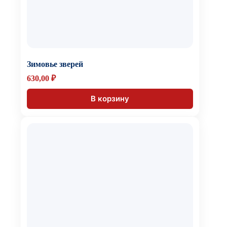
Зимовье зверей
630,00
₽
В корзину