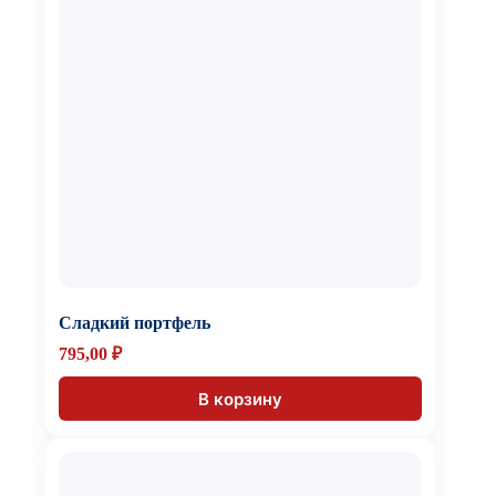
Сладкий портфель
795,00
₽
В корзину