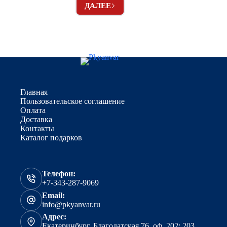
ДАЛЕЕ
Главная
Пользовательское соглашение
Оплата
Доставка
Контакты
Каталог подарков
Телефон:
+7-343-287-9069
Email:
info@pkyanvar.ru
Адрес:
Екатеринбург, Благодатская 76, оф. 202; 203