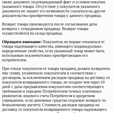
также документ, подтверждающий факт и условия покупки
указанного товара. Отсутствие у покупателя указанного
документа не лишает его возможности ссылаться на другие
доказательства приобретения товара у данного продавца.
Возврат товара производится после согласования даты
возврата с сотрудником продавца. Возврат товара
осуществляется на склад продавца.
Обращаем внимание:
Покупатель не вправе отказаться от
товара надлежащего качества, имеющего индивидуально-
определенные свойства, если указанный товар может быть
использован исключительно приобретающим его
потребителем.
При отказе покупателя от товара продавец должен возвратить
ему сумму, уплаченную покупателем в соответствии с
договором, за исключением расходов продавца на доставку от
покупателя возвращенного товара, не позднее чем через 10
дней с даты предъявления покупателем соответствующего
требования и передачи Потребителем точных платежных
реквизитов лицевого счета Потребителя в кредитном
учреждении, если денежные средства подлежат возврату по
безналичному расчету. Стоимость расходов продавца на
доставку от покупателя возвращенного товара надлежащего