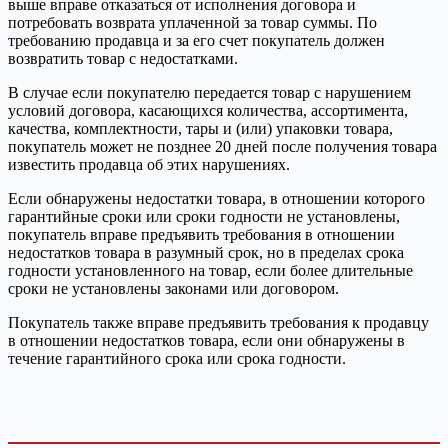
выше вправе отказаться от исполнения договора и
потребовать возврата уплаченной за товар суммы. По
требованию продавца и за его счет покупатель должен
возвратить товар с недостатками.
В случае если покупателю передается товар с нарушением
условий договора, касающихся количества, ассортимента,
качества, комплектности, тары и (или) упаковки товара,
покупатель может не позднее 20 дней после получения товара
известить продавца об этих нарушениях.
Если обнаружены недостатки товара, в отношении которого
гарантийные сроки или сроки годности не установлены,
покупатель вправе предъявить требования в отношении
недостатков товара в разумный срок, но в пределах срока
годности установленного на товар, если более длительные
сроки не установлены законами или договором.
Покупатель также вправе предъявить требования к продавцу
в отношении недостатков товара, если они обнаружены в
течение гарантийного срока или срока годности.