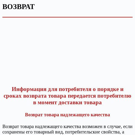
В
ОЗВРА
Т
Информация для потребителя о порядке и
сроках возврата товара передается потребителю
в момент доставки товара
Возврат товара надлежащего качества
Возврат товара надлежащего качества возможен в случае, если
сохранены его товарный вид, потребительские свойства, а