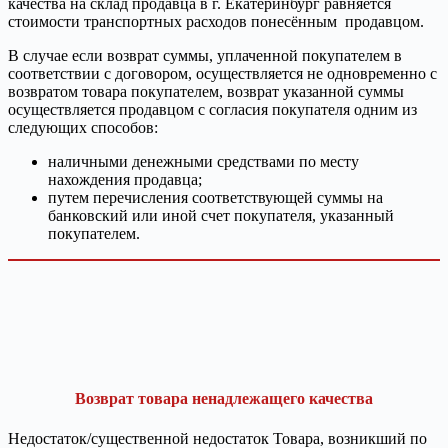
качества на склад продавца в г. Екатеринбург равняется
стоимости транспортных расходов понесённым продавцом.
В случае если возврат суммы, уплаченной покупателем в
соответствии с договором, осуществляется не одновременно с
возвратом товара покупателем, возврат указанной суммы
осуществляется продавцом с согласия покупателя одним из
следующих способов:
наличными денежными средствами по месту
нахождения продавца;
путем перечисления соответствующей суммы на
банковский или иной счет покупателя, указанный
покупателем.
Возврат товара ненадлежащего качества
Недостаток/существенной недостаток Товара, возникший по