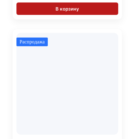
В корзину
Распродажа