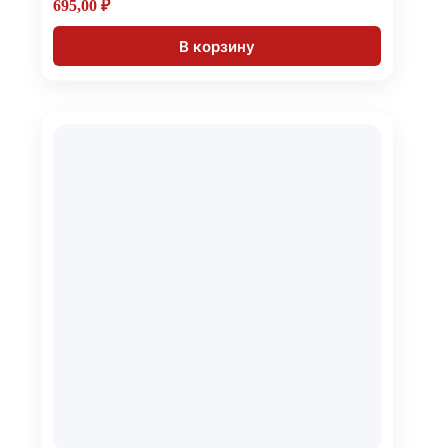
695,00
₽
В корзину