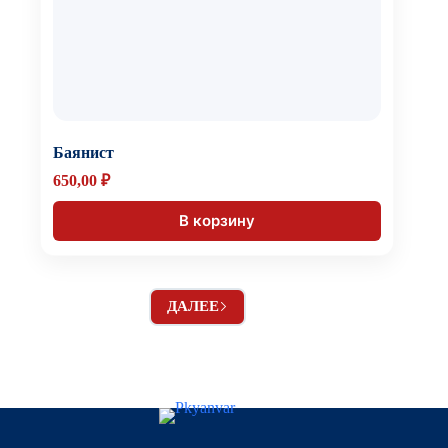
Баянист
650,00
₽
В корзину
ДАЛЕЕ