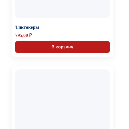
Тиктокеры
795,00
₽
В корзину