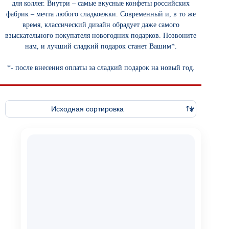
для коллег. Внутри – самые вкусные конфеты российских
фабрик – мечта любого сладкоежки. Современный и, в то же
время, классический дизайн обрадует даже самого
взыскательного покупателя новогодних подарков. Позвоните
нам, и лучший сладкий подарок станет Вашим*.
*- после внесения оплаты за сладкий подарок на новый год.