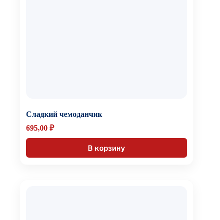
Сладкий чемоданчик
695,00
₽
В корзину