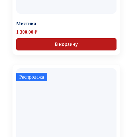
Мистика
1 300,00
₽
В корзину
Распродажа