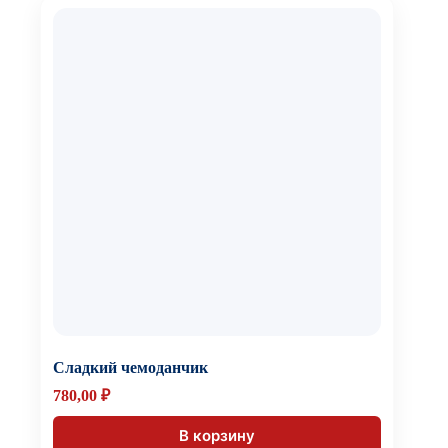
Сладкий чемоданчик
780,00
₽
В корзину