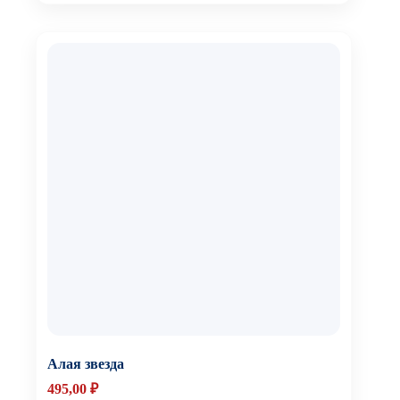
Алая звезда
495,00
₽