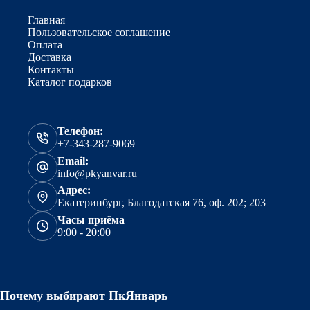
Главная
Пользовательское соглашение
Оплата
Доставка
Контакты
Каталог подарков
Телефон:
+7-343-287-9069
Email:
info@pkyanvar.ru
Адрес:
Екатеринбург, Благодатская 76, оф. 202; 203
Часы приёма
9:00 - 20:00
Почему выбирают ПкЯнварь