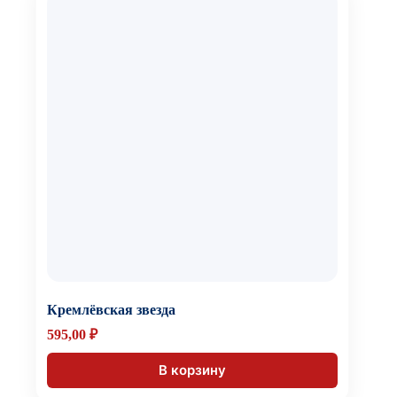
Кремлёвская звезда
595,00
₽
В корзину