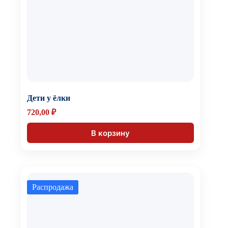
Дети у ёлки
720,00
₽
В корзину
Распродажа