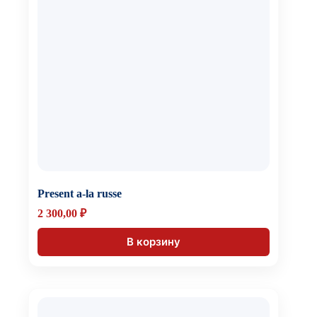
Present a-la russe
2 300,00
₽
В корзину