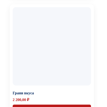
Грани вкуса
2 200,00
₽