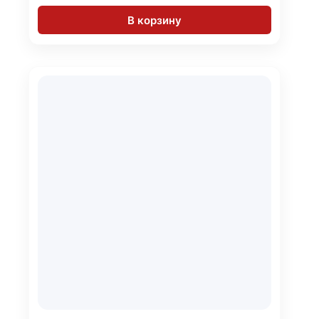
В корзину