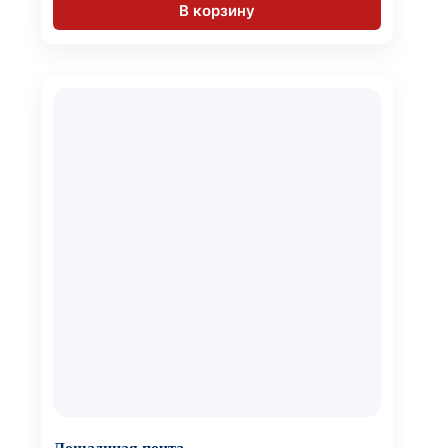
В корзину