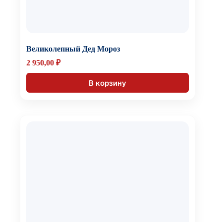
Великолепный Дед Мороз
2 950,00
₽
В корзину