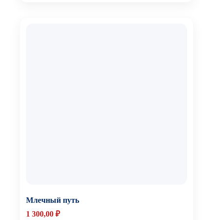
Млечный путь
1 300,00
₽