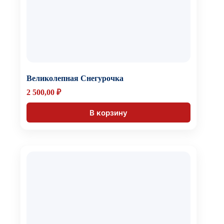
Великолепная Снегурочка
2 500,00
₽
В корзину