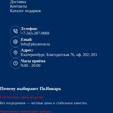
Доставка
Контакты
Каталог подарков
Телефон:
+7-343-287-9069
Email:
info@pkyanvar.ru
Адрес:
Екатеринбург, Благодатская 76, оф. 202; 203
Часы приёма
9:00 - 20:00
Почему выбирают ПкЯнварь
Собственное производство
Без посредников — честные цены и стабильное качество.
Фирменные новогодние наборы