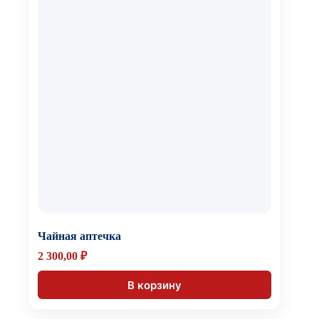
Чайная аптечка
2 300,00
₽
В корзину