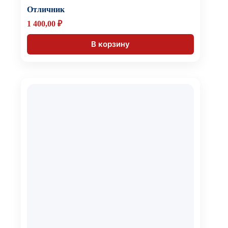
Отличник
1 400,00
₽
В корзину