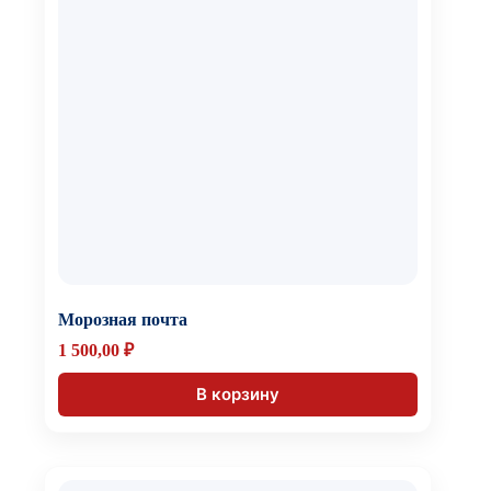
Морозная почта
1 500,00
₽
В корзину