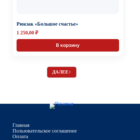
Рюкзак «Большое счастье»
1 250,00
₽
В корзину
ДАЛЕЕ
Главная
Пользовательское соглашение
Оплата