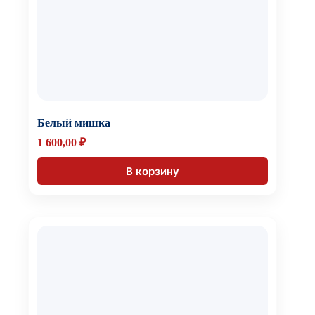
Белый мишка
1 600,00
₽
В корзину