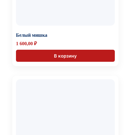
Белый мишка
1 600,00
₽
В корзину