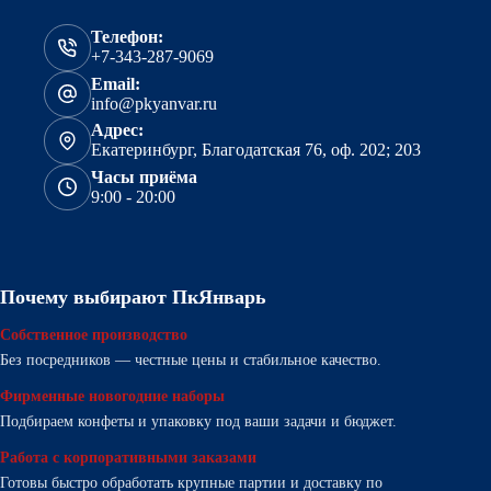
Телефон:
+7-343-287-9069
Email:
info@pkyanvar.ru
Адрес:
Екатеринбург, Благодатская 76, оф. 202; 203
Часы приёма
9:00 - 20:00
Почему выбирают ПкЯнварь
Собственное производство
Без посредников — честные цены и стабильное качество.
Фирменные новогодние наборы
Подбираем конфеты и упаковку под ваши задачи и бюджет.
Работа с корпоративными заказами
Готовы быстро обработать крупные партии и доставку по