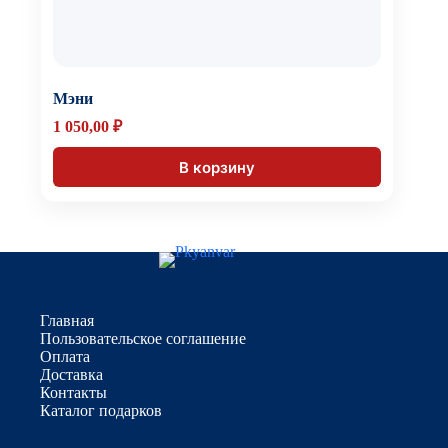
Мэни
1 050,00
₽
В корзину
Главная
Пользовательское соглашение
Оплата
Доставка
Контакты
Каталог подарков