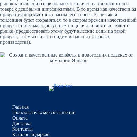
рынок к появлению ещё большего количества низкосортного
товара с дешёвыми ингредиентами. В то время как качественная
продукция дорожает из-за меньшего спроса. Если такая
тенденция будет сохраняться, то в скором времени качественный
продукт станет малодоступным по цене или вовсе исчезнет с
рынка (предшествовать этому будут высокие цены на такой
продукт, что мы сейчас и видим во многих отраслях
производства).
Главная
Пользовательское соглашение
Оплата
Доставка
Контакты
Каталог подарков