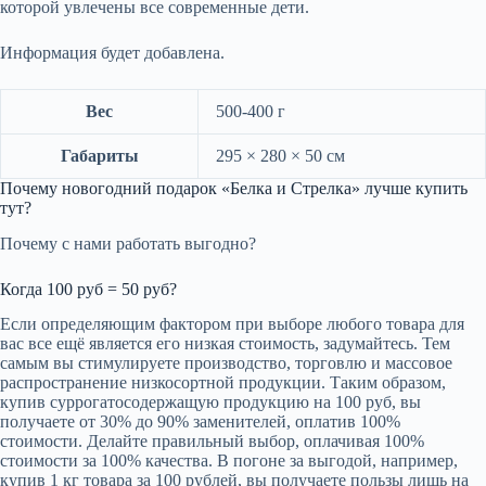
которой увлечены все современные дети.
Информация будет добавлена.
Вес
500-400 г
Габариты
295 × 280 × 50 см
Почему новогодний подарок «Белка и Стрелка» лучше купить
тут?
Почему с нами работать выгодно?
Когда 100 руб = 50 руб?
Если определяющим фактором при выборе любого товара для
вас все ещё является его низкая стоимость, задумайтесь. Тем
самым вы стимулируете производство, торговлю и массовое
распространение низкосортной продукции. Таким образом,
купив суррогатосодержащую продукцию на 100 руб, вы
получаете от 30% до 90% заменителей, оплатив 100%
стоимости. Делайте правильный выбор, оплачивая 100%
стоимости за 100% качества. В погоне за выгодой, например,
купив 1 кг товара за 100 рублей, вы получаете пользы лишь на