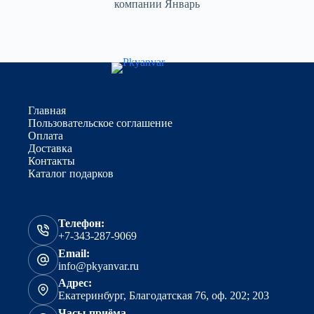
Главная
Пользовательское соглашение
Оплата
Доставка
Контакты
Каталог подарков
Телефон:
+7-343-287-9069
Email:
info@pkyanvar.ru
Адрес:
Екатеринбург, Благодатская 76, оф. 202; 203
Часы приёма