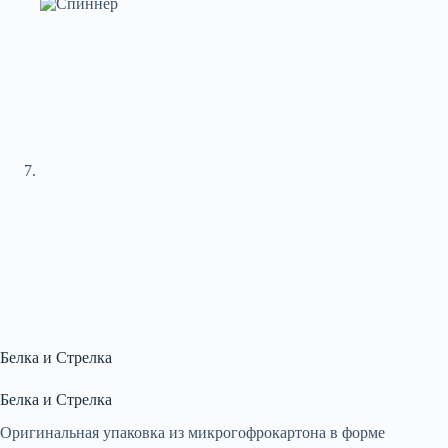
Белка и Стрелка
Белка и Стрелка
Оригинальная упаковка из микрогофрокартона в форме