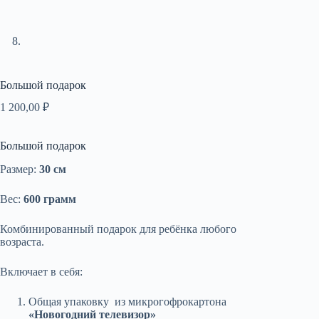
Большой подарок
1 200,00
₽
Большой подарок
Размер:
30 см
Вес:
600 грамм
Комбинированный подарок для ребёнка любого
возраста.
Включает в себя:
Общая упаковку из микрогофрокартона
«Новогодний телевизор»