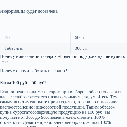
Информация будет добавлена.
Вес
600 г
Габариты
300 см
Почему новогодний подарок «Большой подарок» лучше купить
тут?
Почему с нами работать выгодно?
Когда 100 руб = 50 руб?
Если определяющим фактором при выборе любого товара для
вас все ещё является его низкая стоимость, задумайтесь. Тем
самым вы стимулируете производство, торговлю и массовое
распространение низкосортной продукции. Таким образом,
купив суррогатосодержащую продукцию на 100 руб, вы
получаете от 30% до 90% заменителей, оплатив 100%
стоимости. Делайте правильный выбор, оплачивая 100%