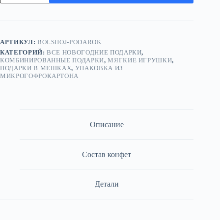
Большой
подарок
АРТИКУЛ:
BOLSHOJ-PODAROK
КАТЕГОРИЙ:
ВСЕ НОВОГОДНИЕ ПОДАРКИ
,
КОМБИНИРОВАННЫЕ ПОДАРКИ
,
МЯГКИЕ ИГРУШКИ
,
ПОДАРКИ В МЕШКАХ
,
УПАКОВКА ИЗ
МИКРОГОФРОКАРТОНА
Описание
Состав конфет
Детали