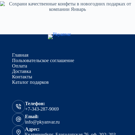
Главная
Пользовательское соглашение
Оплата
Доставка
Контакты
Каталог подарков
Телефон:
+7-343-287-9069
Email:
info@pkyanvar.ru
Адрес:
Екатеринбург, Благодатская 76, оф. 202; 203