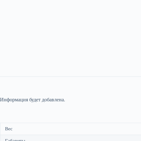
Информация будет добавлена.
Вес
Габариты