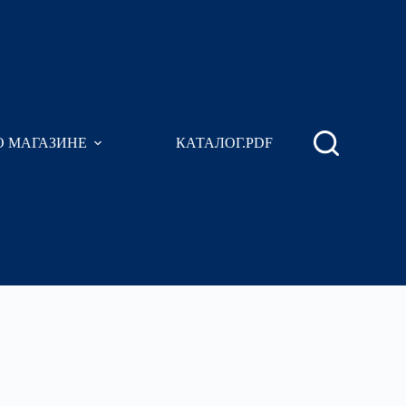
О МАГАЗИНЕ
КАТАЛОГ.PDF