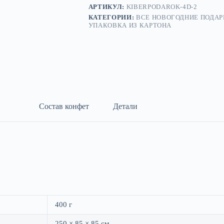
АРТИКУЛ:
KIBERPODAROK-4D-2
КАТЕГОРИИ:
ВСЕ НОВОГОДНИЕ ПОДАР
УПАКОВКА ИЗ КАРТОНА
Состав конфет
Детали
400 г
250 × 85 × 85 см