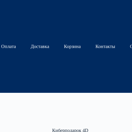
Оплата
Доставка
Корзина
Контакты
Киберподарок 4D