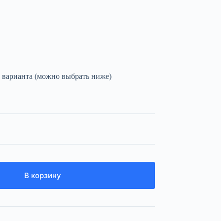
 варианта (можно выбрать ниже)
В корзину