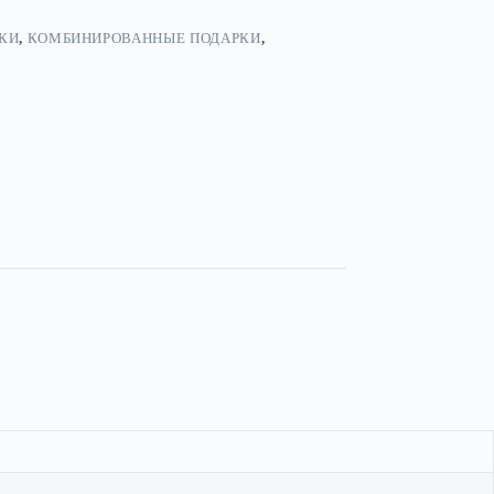
КИ
,
КОМБИНИРОВАННЫЕ ПОДАРКИ
,