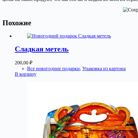
Похожие
Сладкая метель
200,00
₽
Все новогодние подарки
,
Упаковка из картона
В корзину