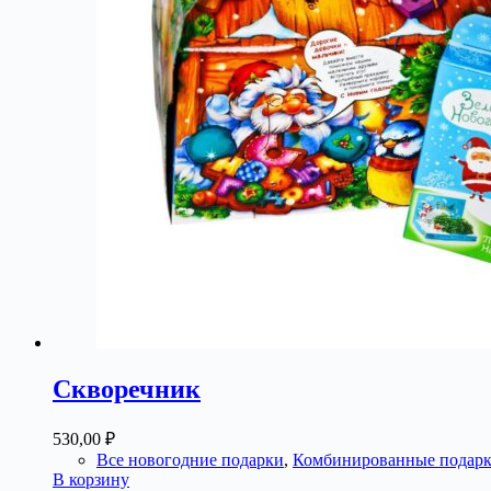
Скворечник
530,00
₽
Все новогодние подарки
,
Комбинированные подар
В корзину