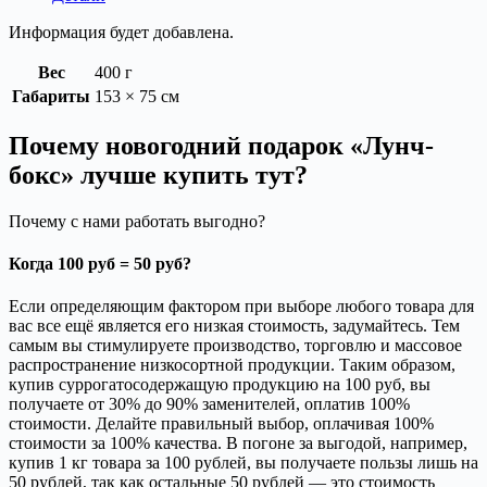
Информация будет добавлена.
Вес
400 г
Габариты
153 × 75 см
Почему новогодний подарок «Лунч-
бокс» лучше купить тут?
Почему с нами работать выгодно?
Когда 100 руб = 50 руб?
Если определяющим фактором при выборе любого товара для
вас все ещё является его низкая стоимость, задумайтесь. Тем
самым вы стимулируете производство, торговлю и массовое
распространение низкосортной продукции. Таким образом,
купив суррогатосодержащую продукцию на 100 руб, вы
получаете от 30% до 90% заменителей, оплатив 100%
стоимости. Делайте правильный выбор, оплачивая 100%
стоимости за 100% качества. В погоне за выгодой, например,
купив 1 кг товара за 100 рублей, вы получаете пользы лишь на
50 рублей, так как остальные 50 рублей — это стоимость