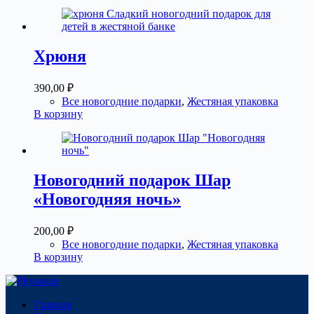
550,00 ₽.
Хрюня
390,00
₽
Все новогодние подарки
,
Жестяная упаковка
В корзину
Новогодний подарок Шар
«Новогодняя ночь»
200,00
₽
Все новогодние подарки
,
Жестяная упаковка
В корзину
Главная