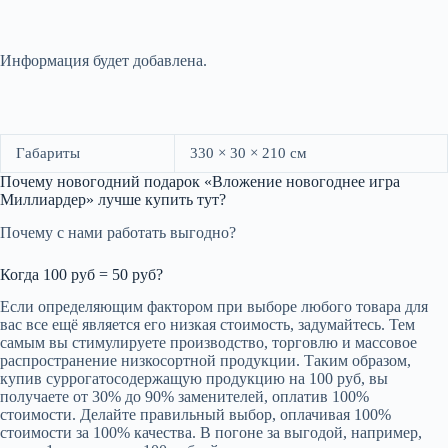
Информация будет добавлена.
Габариты
330 × 30 × 210 см
Почему новогодний подарок «Вложение новогоднее игра
Миллиардер» лучше купить тут?
Почему с нами работать выгодно?
Когда 100 руб = 50 руб?
Если определяющим фактором при выборе любого товара для
вас все ещё является его низкая стоимость, задумайтесь. Тем
самым вы стимулируете производство, торговлю и массовое
распространение низкосортной продукции. Таким образом,
купив суррогатосодержащую продукцию на 100 руб, вы
получаете от 30% до 90% заменителей, оплатив 100%
стоимости. Делайте правильный выбор, оплачивая 100%
стоимости за 100% качества. В погоне за выгодой, например,