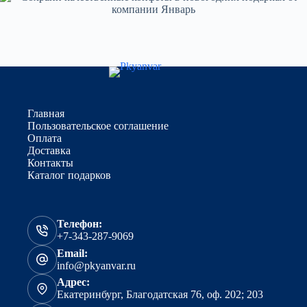
Главная
Пользовательское соглашение
Оплата
Доставка
Контакты
Каталог подарков
Телефон:
+7-343-287-9069
Email:
info@pkyanvar.ru
Адрес:
Екатеринбург, Благодатская 76, оф. 202; 203