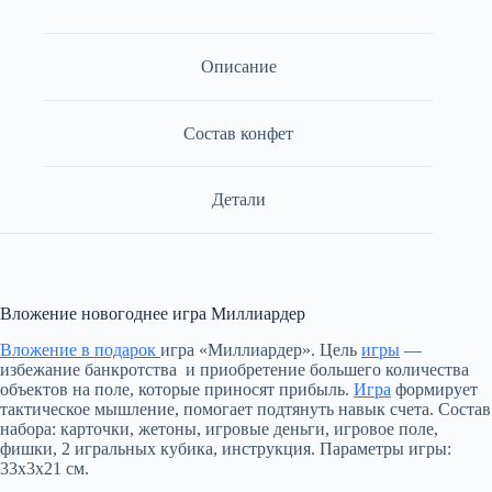
Описание
Состав конфет
Детали
Вложение новогоднее игра Миллиардер
Вложение в подарок
игра «Миллиардер». Цель
игры
—
избежание банкротства и приобретение большего количества
объектов на поле, которые приносят прибыль.
Игра
формирует
тактическое мышление, помогает подтянуть навык счета. Состав
набора: карточки, жетоны, игровые деньги, игровое поле,
фишки, 2 игральных кубика, инструкция. Параметры игры:
33х3х21 см.