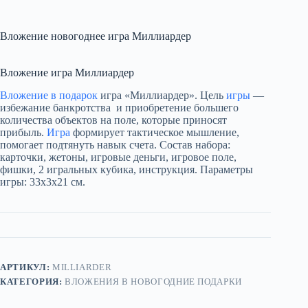
Вложение новогоднее игра Миллиардер
Вложение игра Миллиардер
Вложение в подарок
игра «Миллиардер». Цель
игры
—
избежание банкротства и приобретение большего
количества объектов на поле, которые приносят
прибыль.
Игра
формирует тактическое мышление,
помогает подтянуть навык счета. Состав набора:
карточки, жетоны, игровые деньги, игровое поле,
фишки, 2 игральных кубика, инструкция. Параметры
игры: 33х3х21 см.
АРТИКУЛ:
MILLIARDER
КАТЕГОРИЯ:
ВЛОЖЕНИЯ В НОВОГОДНИЕ ПОДАРКИ