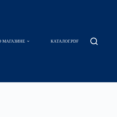
О МАГАЗИНЕ
КАТАЛОГ.PDF