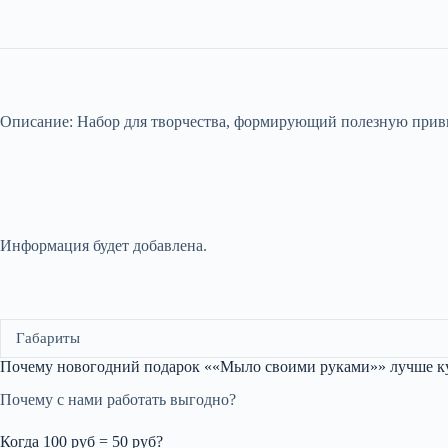
Описание: Набор для творчества, формирующий полезную привыч
Информация будет добавлена.
Габариты
Почему новогодний подарок ««Мыло своими руками»» лучше ку
Почему с нами работать выгодно?
Когда 100 руб = 50 руб?