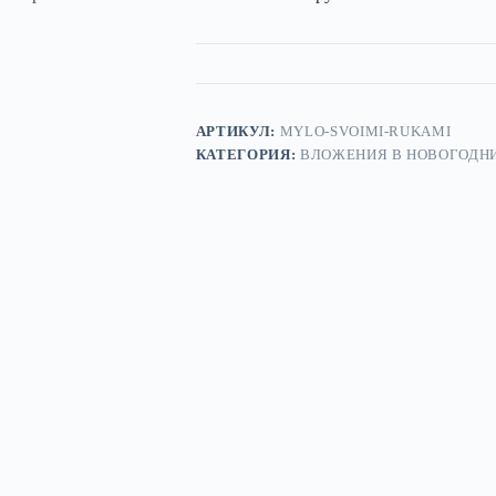
АРТИКУЛ:
MYLO-SVOIMI-RUKAMI
КАТЕГОРИЯ:
ВЛОЖЕНИЯ В НОВОГОДН