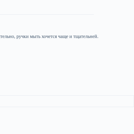
ельно, ручки мыть хочется чаще и тщательней.