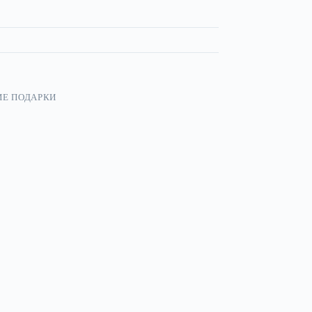
ИЕ ПОДАРКИ