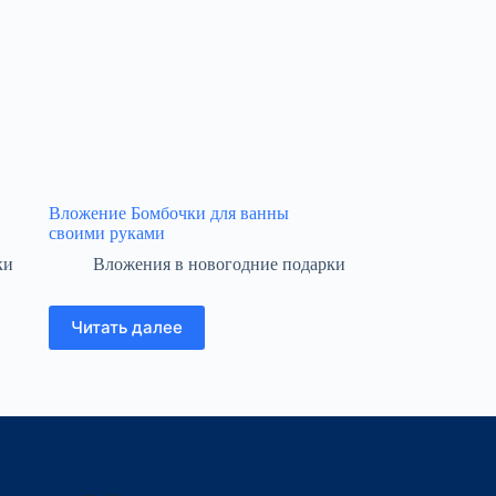
Вложение Бомбочки для ванны
своими руками
ки
Вложения в новогодние подарки
Читать далее