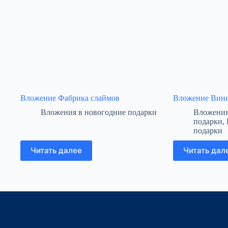
Вложение Фабрика слаймов
Вложение Вин
Вложения в новогодние подарки
Вложения
подарки
,
подарки
Читать далее
Читать дал