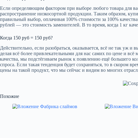
Если определяющим фактором при выборе любого товара для вас 
распространение низкосортной продукции. Таким образом, купи
правильный выбор, оплачивая 100% стоимости за 100% качества. 
рублей — это стоимость заменителей. В то время, когда 1 кг кач
Когда 150 руб = 150 руб?
Действительно, если разобраться, оказывается, всё не так уж и
делая всё более привлекательными для нас самих по цене и всё
качества, мы подстёгиваем рынок к появлению ещё большего кол
спроса. Если такая тенденция будет сохраняться, то в скором в
цены на такой продукт, что мы сейчас и видим во многих отрасл
Похожие