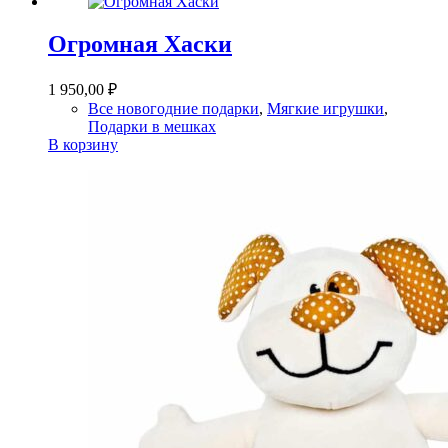
Огромная Хаски
1 950,00
₽
Все новогодние подарки
,
Мягкие игрушки
,
Подарки в мешках
В корзину