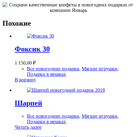
Похожие
Фоксик 30
1 150,00
₽
Все новогодние подарки
,
Мягкие игрушки
,
Подарки в мешках
В корзину
Шарпей
Все новогодние подарки
,
Мягкие игрушки
,
Подарки в мешках
Читать далее