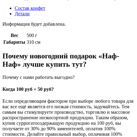
Состав конфет
Детали
Информация будет добавлена.
Вес
500 г
Габариты
310 см
Почему новогодний подарок «Наф-
Наф» лучше купить тут?
Почему с нами работать выгодно?
Когда 100 руб = 50 руб?
Если определяющим фактором при выборе любого товара для
вас все ещё является его низкая стоимость, задумайтесь. Тем
самым вы стимулируете производство, торговлю и массовое
распространение низкосортной продукции. Таким образом,
купив суррогатосодержащую продукцию на 100 руб, вы
получаете от 30% до 90% заменителей, оплатив 100%
стоимости. Делайте правильный выбор, оплачивая 100%