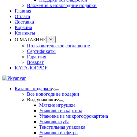
Вложения в новогодние подарки
Главная
Оплата
Доставка
Корзина
Контакты
О МАГАЗИНЕ
Пользовательское соглашение
Сертификаты
Гарантия
Возврат
КАТАЛОГ.PDF
Каталог подарков
Все новогодние подарки
Вид упаковки
Мягкие игрушки
Упаковка из картона
Упаковка из микрогофрокартона
Упаковка-туба
Текстильная упаковка
Упаковка из фетра