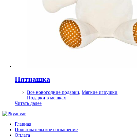
Пятнашка
Все новогодние подарки
,
Мягкие игрушки
,
Подарки в мешках
Читать далее
Главная
Пользовательское соглашение
Оплата