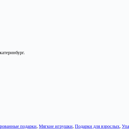
катеринбург.
рованные подарки
,
Мягкие игрушки
,
Подарки для взрослых
,
Упа