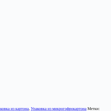
ковка из картона
,
Упаковка из микрогофрокартона
Метки: