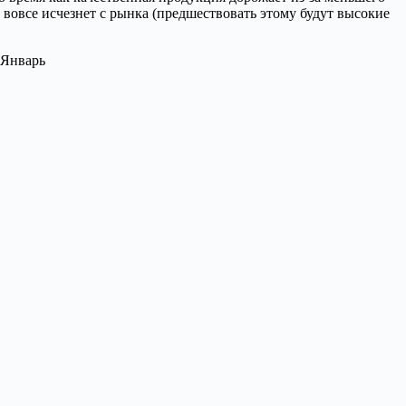
 вовсе исчезнет с рынка (предшествовать этому будут высокие