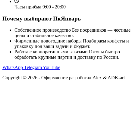
Часы приёма
9:00 - 20:00
Почему выбирают ПкЯнварь
Собственное производство
Без посредников — честные
цены и стабильное качество.
Фирменные новогодние наборы
Подбираем конфеты и
упаковку под ваши задачи и бюджет.
Работа с корпоративными заказами
Готовы быстро
обработать крупные партии и доставку по России.
WhatsApp
Telegram
YouTube
Copyright © 2026 - Оформление разработал Alex & ADK-art