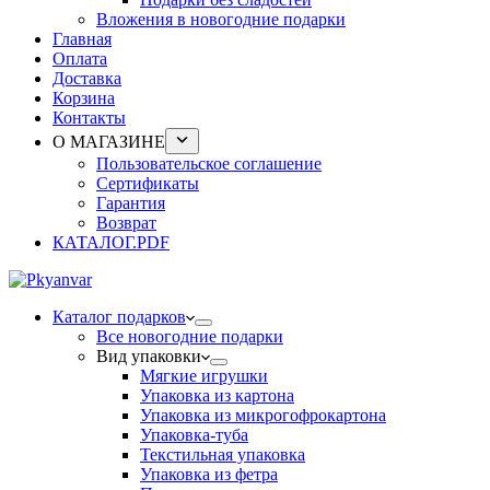
Вложения в новогодние подарки
Главная
Оплата
Доставка
Корзина
Контакты
О МАГАЗИНЕ
Пользовательское соглашение
Сертификаты
Гарантия
Возврат
КАТАЛОГ.PDF
Каталог подарков
Все новогодние подарки
Вид упаковки
Мягкие игрушки
Упаковка из картона
Упаковка из микрогофрокартона
Упаковка-туба
Текстильная упаковка
Упаковка из фетра