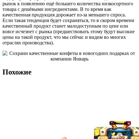
рынок к появлению ещё большего количества низкосортного
товара с дешёвыми ингредиентами. В то время как
качественная продукция дорожает из-за меньшего спроса.
Если такая тенденция будет сохраняться, то в скором времени
качественный продукт станет малодоступным по цене или
вовсе исчезнет с рынка (предшествовать этому будут высокие
цены на такой продукт, что мы сейчас и видим во многих
отраслях производства).
Похожие