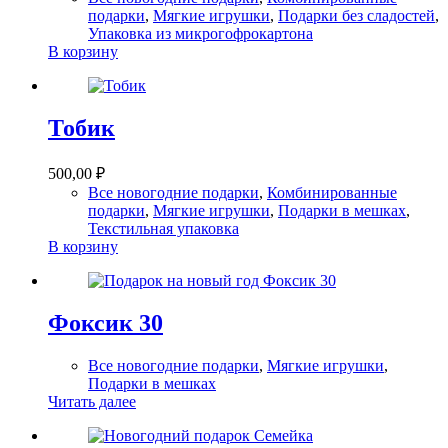
подарки
,
Мягкие игрушки
,
Подарки без сладостей
,
Упаковка из микрогофрокартона
В корзину
Тобик
500,00
₽
Все новогодние подарки
,
Комбинированные
подарки
,
Мягкие игрушки
,
Подарки в мешках
,
Текстильная упаковка
В корзину
Фоксик 30
Все новогодние подарки
,
Мягкие игрушки
,
Подарки в мешках
Читать далее