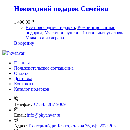
Новогодний подарок Семейка
1 400,00
₽
Все новогодние подарки
,
Комбинированные
подарки
,
Мягкие игрушки
,
Текстильная упаковка
,
Упаковка из дерева
В корзину
Главная
Пользовательское соглашение
Оплата
Доставка
Контакты
Каталог подарков
Телефон:
+7-343-287-9069
Email:
info@pkyanvar.ru
Адрес:
Екатеринбург, Благодатская 76, оф. 202; 203