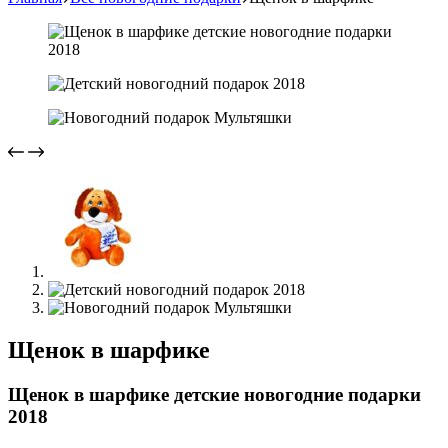
Щенок в шарфике
Щенок в шарфике детские новогодние подарки
2018