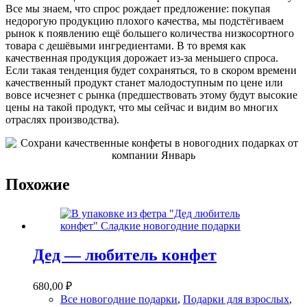
Все мы знаем, что спрос рождает предложение: покупая
недорогую продукцию плохого качества, мы подстёгиваем
рынок к появлению ещё большего количества низкосортного
товара с дешёвыми ингредиентами. В то время как
качественная продукция дорожает из-за меньшего спроса.
Если такая тенденция будет сохраняться, то в скором времени
качественный продукт станет малодоступным по цене или
вовсе исчезнет с рынка (предшествовать этому будут высокие
цены на такой продукт, что мы сейчас и видим во многих
отраслях производства).
Похожие
Дед — любитель конфет
680,00
₽
Все новогодние подарки
,
Подарки для взрослых
,