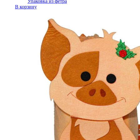
Упаковка из фетра
В корзину