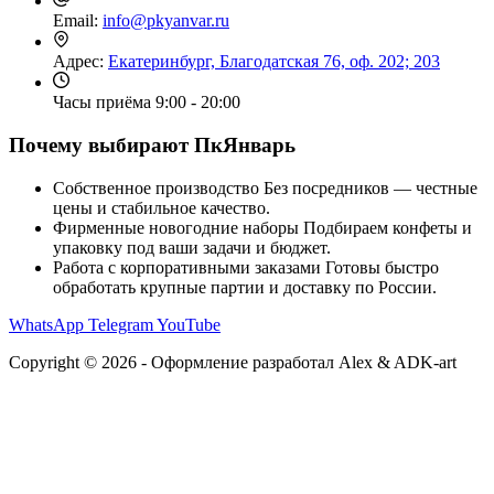
Email:
info@pkyanvar.ru
Адрес:
Екатеринбург, Благодатская 76, оф. 202; 203
Часы приёма
9:00 - 20:00
Почему выбирают ПкЯнварь
Собственное производство
Без посредников — честные
цены и стабильное качество.
Фирменные новогодние наборы
Подбираем конфеты и
упаковку под ваши задачи и бюджет.
Работа с корпоративными заказами
Готовы быстро
обработать крупные партии и доставку по России.
WhatsApp
Telegram
YouTube
Copyright © 2026 - Оформление разработал Alex & ADK-art