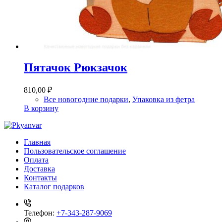
Пятачок Рюкзачок
810,00
₽
Все новогодние подарки
,
Упаковка из фетра
В корзину
Главная
Пользовательское соглашение
Оплата
Доставка
Контакты
Каталог подарков
Телефон:
+7-343-287-9069