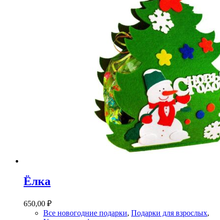
Ёлка
650,00
₽
Все новогодние подарки
,
Подарки для взрослых
,