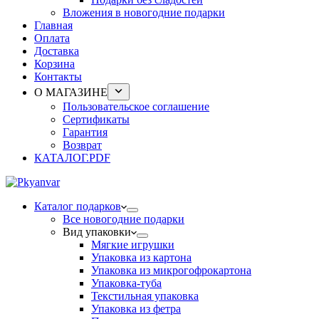
Вложения в новогодние подарки
Главная
Оплата
Доставка
Корзина
Контакты
О МАГАЗИНЕ
Пользовательское соглашение
Сертификаты
Гарантия
Возврат
КАТАЛОГ.PDF
Каталог подарков
Все новогодние подарки
Вид упаковки
Мягкие игрушки
Упаковка из картона
Упаковка из микрогофрокартона
Упаковка-туба
Текстильная упаковка
Упаковка из фетра