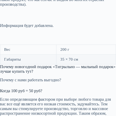
производства).
Информация будет добавлена.
Вес
200 г
Габариты
35 × 70 см
Почему новогодний подарок «Тигрыльно — мыльный подарок»
лучше купить тут?
Почему с нами работать выгодно?
Когда 100 руб = 50 руб?
Если определяющим фактором при выборе любого товара для
вас все ещё является его низкая стоимость, задумайтесь. Тем
самым вы стимулируете производство, торговлю и массовое
распространение низкосортной продукции. Таким образом,