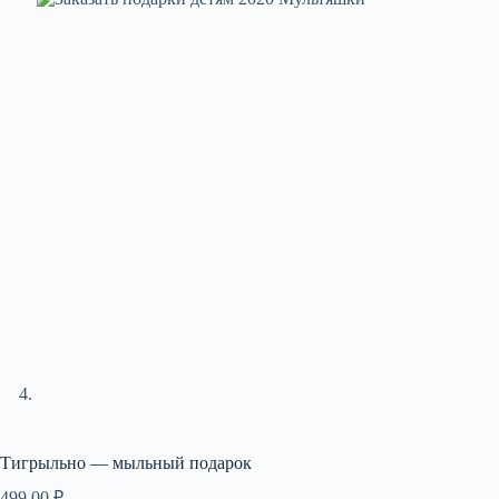
Тигрыльно — мыльный подарок
499,00
₽