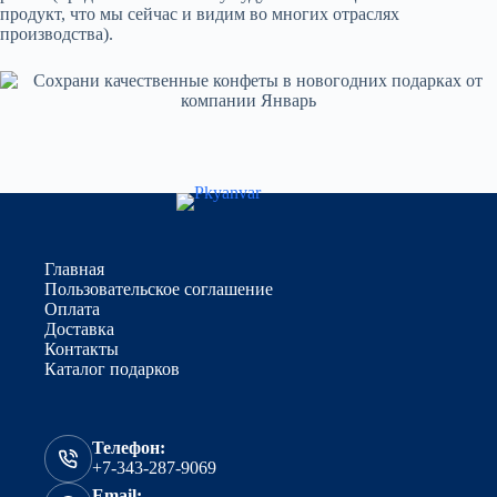
продукт, что мы сейчас и видим во многих отраслях
производства).
Главная
Пользовательское соглашение
Оплата
Доставка
Контакты
Каталог подарков
Телефон:
+7-343-287-9069
Email: