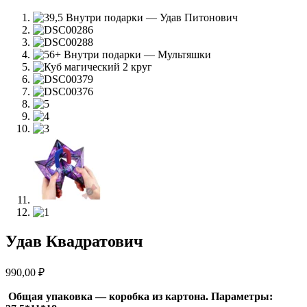
Удав Квадратович
990,00
₽
Общая упаковка — коробка из картона. Параметры: