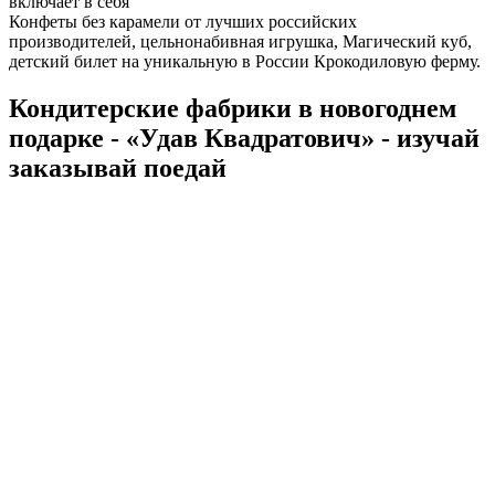
включает в себя
Конфеты без карамели от лучших российских
производителей, цельнонабивная игрушка, Магический куб,
детский билет на уникальную в России Крокодиловую ферму.
Кондитерские фабрики в новогоднем
подарке - «Удав Квадратович» - изучай
заказывай поедай