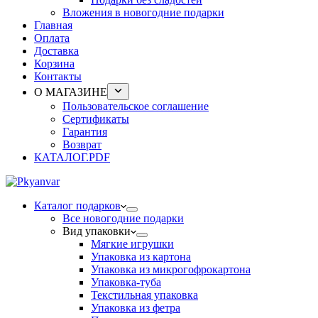
Вложения в новогодние подарки
Главная
Оплата
Доставка
Корзина
Контакты
О МАГАЗИНЕ
Пользовательское соглашение
Сертификаты
Гарантия
Возврат
КАТАЛОГ.PDF
Каталог подарков
Все новогодние подарки
Вид упаковки
Мягкие игрушки
Упаковка из картона
Упаковка из микрогофрокартона
Упаковка-туба
Текстильная упаковка
Упаковка из фетра