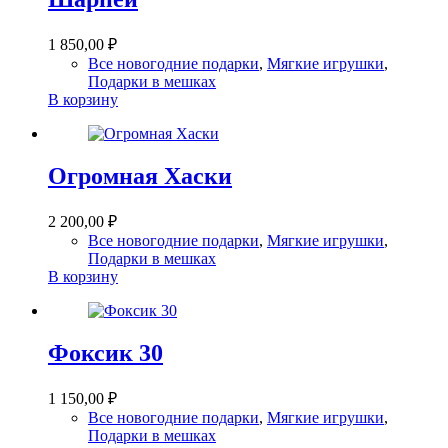
1 850,00
₽
Все новогодние подарки
,
Мягкие игрушки
,
Подарки в мешках
В корзину
Огромная Хаски
2 200,00
₽
Все новогодние подарки
,
Мягкие игрушки
,
Подарки в мешках
В корзину
Фоксик 30
1 150,00
₽
Все новогодние подарки
,
Мягкие игрушки
,
Подарки в мешках