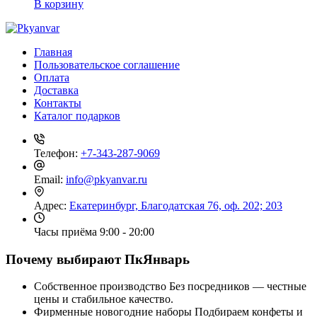
В корзину
Главная
Пользовательское соглашение
Оплата
Доставка
Контакты
Каталог подарков
Телефон:
+7-343-287-9069
Email:
info@pkyanvar.ru
Адрес:
Екатеринбург, Благодатская 76, оф. 202; 203
Часы приёма
9:00 - 20:00
Почему выбирают ПкЯнварь
Собственное производство
Без посредников — честные
цены и стабильное качество.
Фирменные новогодние наборы
Подбираем конфеты и