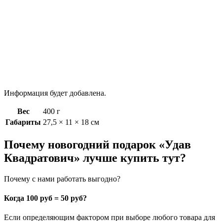
Информация будет добавлена.
Вес
400 г
Габариты
27,5 × 11 × 18 см
Почему новогодний подарок «Удав
Квадратович» лучше купить тут?
Почему с нами работать выгодно?
Когда 100 руб = 50 руб?
Если определяющим фактором при выборе любого товара для