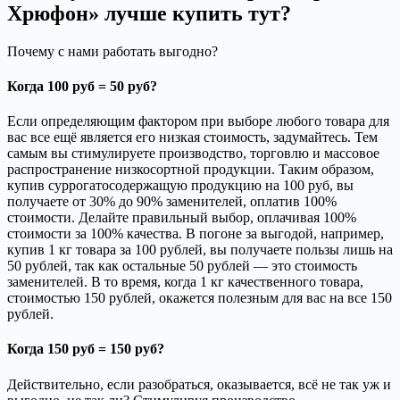
Хрюфон» лучше купить тут?
Почему с нами работать выгодно?
Когда 100 руб = 50 руб?
Если определяющим фактором при выборе любого товара для
вас все ещё является его низкая стоимость, задумайтесь. Тем
самым вы стимулируете производство, торговлю и массовое
распространение низкосортной продукции. Таким образом,
купив суррогатосодержащую продукцию на 100 руб, вы
получаете от 30% до 90% заменителей, оплатив 100%
стоимости. Делайте правильный выбор, оплачивая 100%
стоимости за 100% качества. В погоне за выгодой, например,
купив 1 кг товара за 100 рублей, вы получаете пользы лишь на
50 рублей, так как остальные 50 рублей — это стоимость
заменителей. В то время, когда 1 кг качественного товара,
стоимостью 150 рублей, окажется полезным для вас на все 150
рублей.
Когда 150 руб = 150 руб?
Действительно, если разобраться, оказывается, всё не так уж и