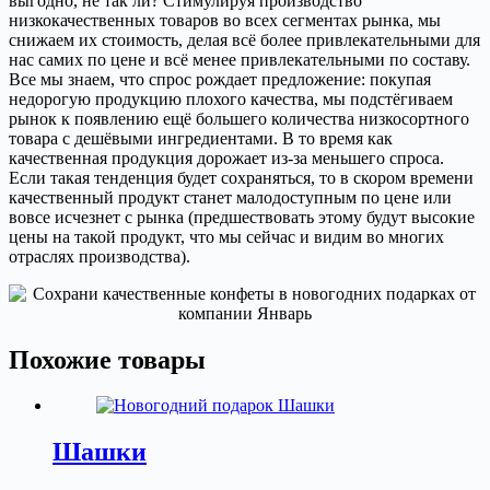
выгодно, не так ли? Стимулируя производство
низкокачественных товаров во всех сегментах рынка, мы
снижаем их стоимость, делая всё более привлекательными для
нас самих по цене и всё менее привлекательными по составу.
Все мы знаем, что спрос рождает предложение: покупая
недорогую продукцию плохого качества, мы подстёгиваем
рынок к появлению ещё большего количества низкосортного
товара с дешёвыми ингредиентами. В то время как
качественная продукция дорожает из-за меньшего спроса.
Если такая тенденция будет сохраняться, то в скором времени
качественный продукт станет малодоступным по цене или
вовсе исчезнет с рынка (предшествовать этому будут высокие
цены на такой продукт, что мы сейчас и видим во многих
отраслях производства).
Похожие товары
Шашки