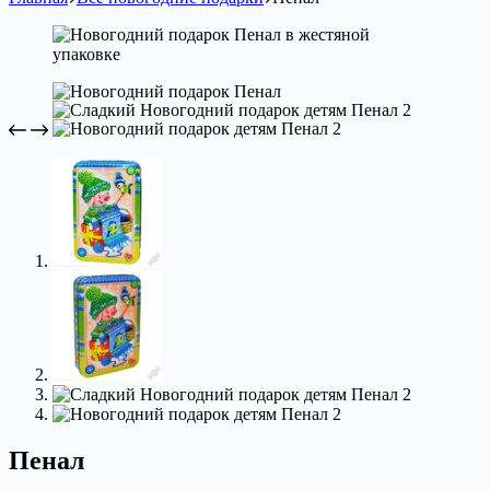
Пенал