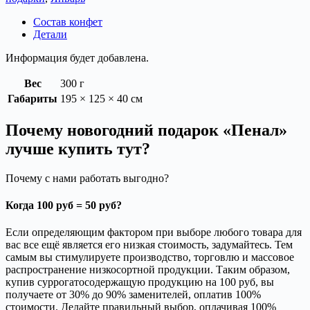
Состав конфет
Детали
Информация будет добавлена.
Вес
300 г
Габариты
195 × 125 × 40 см
Почему новогодний подарок «Пенал»
лучше купить тут?
Почему с нами работать выгодно?
Когда 100 руб = 50 руб?
Если определяющим фактором при выборе любого товара для
вас все ещё является его низкая стоимость, задумайтесь. Тем
самым вы стимулируете производство, торговлю и массовое
распространение низкосортной продукции. Таким образом,
купив суррогатосодержащую продукцию на 100 руб, вы
получаете от 30% до 90% заменителей, оплатив 100%
стоимости. Делайте правильный выбор, оплачивая 100%