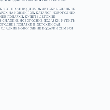
КИ ОТ ПРОИЗВОДИТЕЛЯ
,
ДЕТСКИЕ СЛАДКИЕ
АРОК НА НОВЫЙ ГОД
,
КАТАЛОГ НОВОГОДНИХ
НИЕ ПОДАРКИ
,
КУПИТЬ ДЕТСКИЕ
Ь СЛАДКИЕ НОВОГОДНИЕ ПОДАРКИ
,
КУПИТЬ
ОГОДНИЕ ПОДАРКИ В ДЕТСКИЙ САД
,
,
СЛАДКИЕ НОВОГОДНИЕ ПОДАРКИ СИМВОЛ