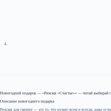
Новогодний подарок — «Рюкзак «Счастье»» — читай выбирай 
Описание новогоднего подарка
Рюкзак для сменки — это то, что нужно всем и всегда, даже если