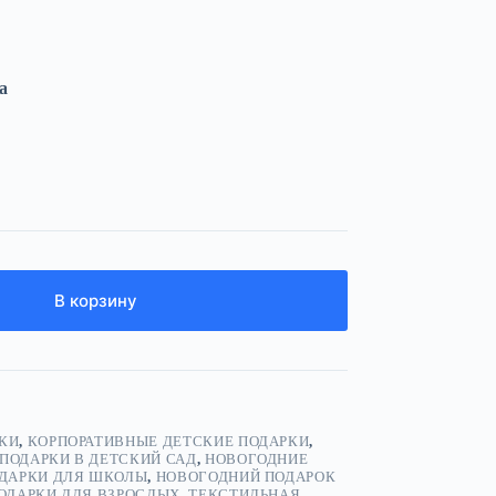
а
В корзину
КИ
,
КОРПОРАТИВНЫЕ ДЕТСКИЕ ПОДАРКИ
,
ПОДАРКИ В ДЕТСКИЙ САД
,
НОВОГОДНИЕ
ДАРКИ ДЛЯ ШКОЛЫ
,
НОВОГОДНИЙ ПОДАРОК
ОДАРКИ ДЛЯ ВЗРОСЛЫХ
,
ТЕКСТИЛЬНАЯ