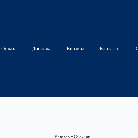
Оплата
Доставка
Корзина
Контакты
Рюкзак «Счастье»