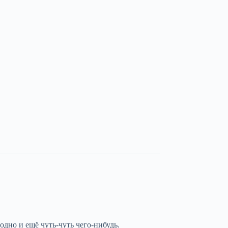
одно и ещё чуть-чуть чего-нибудь.