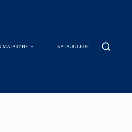
О МАГАЗИНЕ
КАТАЛОГ.PDF