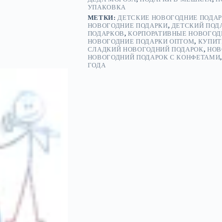
УПАКОВКА
МЕТКИ:
ДЕТСКИЕ НОВОГОДНИЕ ПОДАР
НОВОГОДНИЕ ПОДАРКИ
,
ДЕТСКИЙ ПОД
ПОДАРКОВ
,
КОРПОРАТИВНЫЕ НОВОГОД
НОВОГОДНИЕ ПОДАРКИ ОПТОМ
,
КУПИТ
СЛАДКИЙ НОВОГОДНИЙ ПОДАРОК
,
НОВ
НОВОГОДНИЙ ПОДАРОК С КОНФЕТАМИ
ГОДА