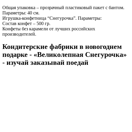
Общая упаковка – прозрачный пластиковый пакет с бантом.
Параметры: 40 см.
Игрушка-конфетница “Снегурочка”. Параметры:
Состав конфет – 500 гр.
Конфеты без карамели от лучших российских
производителей.
Кондитерские фабрики в новогоднем
подарке - «Великолепная Снегурочка»
- изучай заказывай поедай