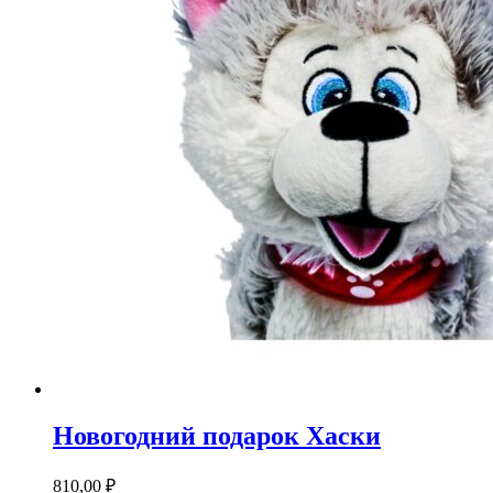
Новогодний подарок Хаски
810,00
₽