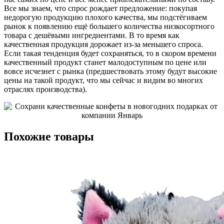
Все мы знаем, что спрос рождает предложение: покупая
недорогую продукцию плохого качества, мы подстёгиваем
рынок к появлению ещё большего количества низкосортного
товара с дешёвыми ингредиентами. В то время как
качественная продукция дорожает из-за меньшего спроса.
Если такая тенденция будет сохраняться, то в скором времени
качественный продукт станет малодоступным по цене или
вовсе исчезнет с рынка (предшествовать этому будут высокие
цены на такой продукт, что мы сейчас и видим во многих
отраслях производства).
Похожие товары