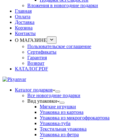
Вложения в новогодние подарки
Главная
Оплата
Доставка
Корзина
Контакты
О МАГАЗИНЕ
Пользовательское соглашение
Сертификаты
Гарантия
Возврат
КАТАЛОГ.PDF
Каталог подарков
Все новогодние подарки
Вид упаковки
Мягкие игрушки
Упаковка из картона
Упаковка из микрогофрокартона
Упаковка-туба
Текстильная упаковка
Упаковка из фетра