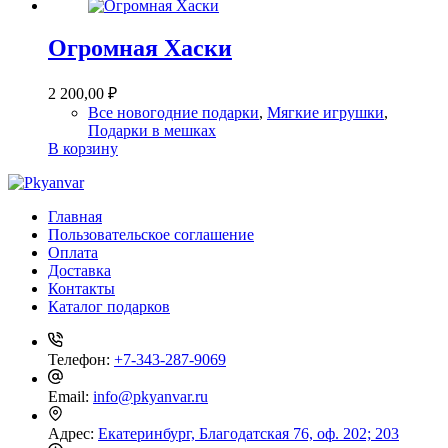
Огромная Хаски
2 200,00
₽
Все новогодние подарки
,
Мягкие игрушки
,
Подарки в мешках
В корзину
Главная
Пользовательское соглашение
Оплата
Доставка
Контакты
Каталог подарков
Телефон:
+7-343-287-9069
Email:
info@pkyanvar.ru
Адрес:
Екатеринбург, Благодатская 76, оф. 202; 203