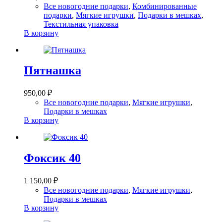
Все новогодние подарки
,
Комбинированные
подарки
,
Мягкие игрушки
,
Подарки в мешках
,
Текстильная упаковка
В корзину
Пятнашка
950,00
₽
Все новогодние подарки
,
Мягкие игрушки
,
Подарки в мешках
В корзину
Фоксик 40
1 150,00
₽
Все новогодние подарки
,
Мягкие игрушки
,
Подарки в мешках
В корзину