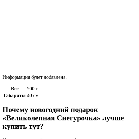
Информация будет добавлена.
Вес
500 г
Габариты
40 см
Почему новогодний подарок
«Великолепная Снегурочка» лучше
купить тут?