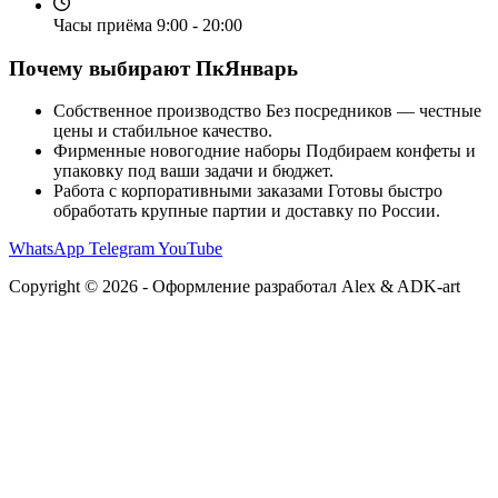
Часы приёма
9:00 - 20:00
Почему выбирают ПкЯнварь
Собственное производство
Без посредников — честные
цены и стабильное качество.
Фирменные новогодние наборы
Подбираем конфеты и
упаковку под ваши задачи и бюджет.
Работа с корпоративными заказами
Готовы быстро
обработать крупные партии и доставку по России.
WhatsApp
Telegram
YouTube
Copyright © 2026 - Оформление разработал Alex & ADK-art